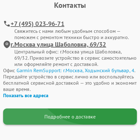
Контакты
+7 (495) 023-96-71
Свяжитесь с нами любым удобным способом —
поможем с ремонтом техники быстро и аккуратно.
г.Москва улица Шаболовка, 69/32
Центральный офис: г.Москва улица Шаболовка,
69/32. Привозите устройство в сервис самостоятельно
или оформляйте ремонт с доставкой.
Офис
Garmin RemSupport: г.Москва, Ходынский бульвар, 4
.
Передайте устройство в сервис лично или воспользуйтесь
бесплатной сервисной доставкой — это удобно и экономит
ваше время.
Показать все адреса
Подробнее о доставке