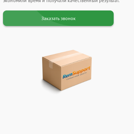
экономили время и получали качественный результат.
Заказать звонок