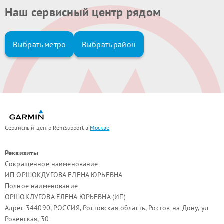
Наш сервисный центр рядом
Выбрать метро
Выбрать район
Сервисный центр RemSupport в
Москве
Реквизиты
Сокращённое наименование
ИП ОРШОКДУГОВА ЕЛЕНА ЮРЬЕВНА
Полное наименование
ОРШОКДУГОВА ЕЛЕНА ЮРЬЕВНА (ИП)
Адрес 344090, РОССИЯ, Ростовская область, Ростов-на-Дону, ул
Ровенская, 30