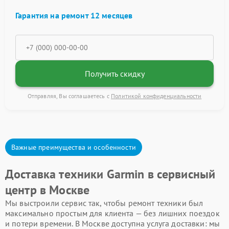
Гарантия на ремонт 12 месяцев
Получить скидку
Отправляя, Вы соглашаетесь с
Политикой конфиденциальности
Важные преимущества и особенности
Доставка техники Garmin в сервисный
центр в Москве
Мы выстроили сервис так, чтобы ремонт техники был
максимально простым для клиента — без лишних поездок
и потери времени. В Москве доступна услуга доставки: мы