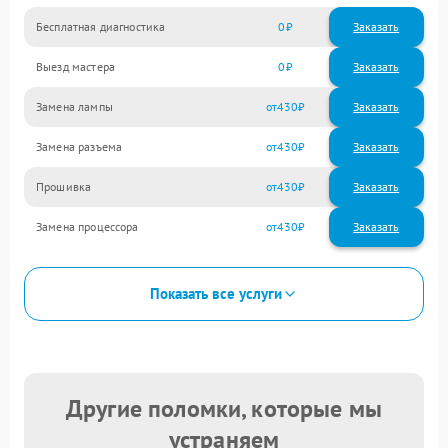
Бесплатная диагностика
0
Заказать
Выезд мастера
0
Заказать
Замена лампы
430
Замена разъема
430
Прошивка
430
Замена процессора
430
Показать все услуги
Другие поломки, которые мы
устраняем