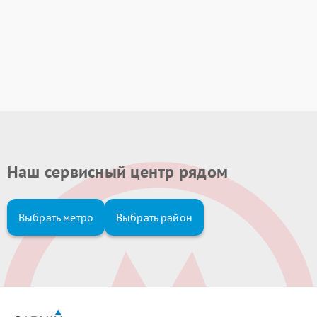
Наш сервисный центр рядом
Выбрать метро
Выбрать район