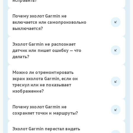
Почему эхолот Garmin не
включается или самопроизвольно
выключается?
Эхолот Garmin не распознает
датчик или пишет ошибку — что
делать?
Можно ли отремонтировать
экран эхолота Garmin, если он
треснул или не показывает
изображение?
Почему эхолот Garmin не
сохраняет точки и маршруты?
Эхолот Garmin перестал видеть