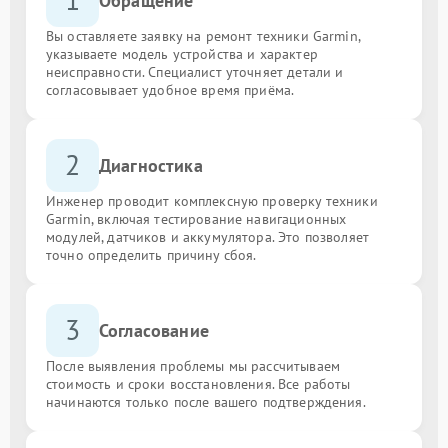
Обращение
Вы оставляете заявку на ремонт техники Garmin,
указываете модель устройства и характер
неисправности. Специалист уточняет детали и
согласовывает удобное время приёма.
2
Диагностика
Инженер проводит комплексную проверку техники
Garmin, включая тестирование навигационных
модулей, датчиков и аккумулятора. Это позволяет
точно определить причину сбоя.
3
Согласование
После выявления проблемы мы рассчитываем
стоимость и сроки восстановления. Все работы
начинаются только после вашего подтверждения.