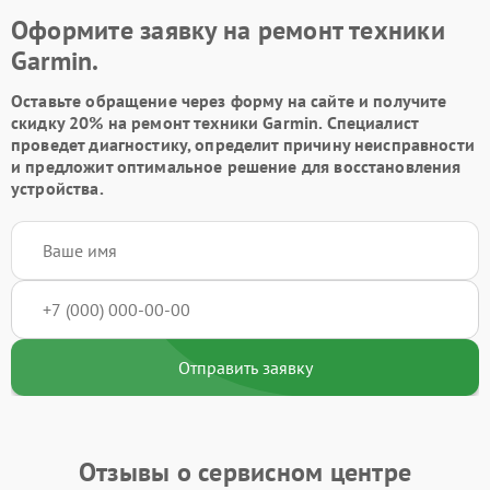
Оформите заявку на ремонт техники
Garmin.
Оставьте обращение через форму на сайте и получите
скидку 20% на ремонт техники Garmin. Специалист
проведет диагностику, определит причину неисправности
и предложит оптимальное решение для восстановления
устройства.
Отправить заявку
Отзывы о сервисном центре