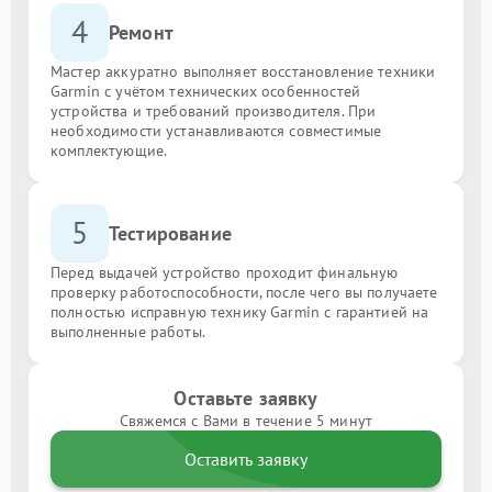
4
Ремонт
Мастер аккуратно выполняет восстановление техники
Garmin с учётом технических особенностей
устройства и требований производителя. При
необходимости устанавливаются совместимые
комплектующие.
5
Тестирование
Перед выдачей устройство проходит финальную
проверку работоспособности, после чего вы получаете
полностью исправную технику Garmin с гарантией на
выполненные работы.
Оставьте заявку
Свяжемся с Вами в течение 5 минут
Оставить заявку