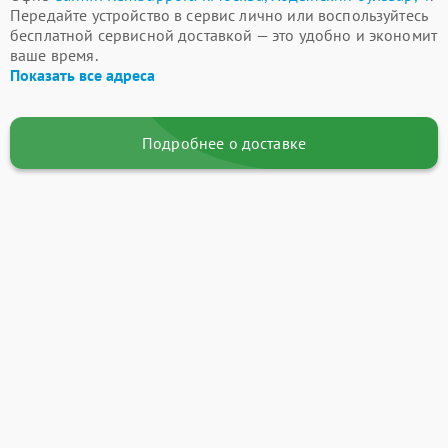
Передайте устройство в сервис лично или воспользуйтесь
бесплатной сервисной доставкой — это удобно и экономит
ваше время.
Показать все адреса
Подробнее о доставке