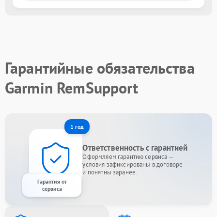
Гарантийные обязательства
Garmin RemSupport
1 год
Ответственность с гарантией
Оформляем гарантию сервиса —
условия зафиксированы в договоре
и понятны заранее.
Гарантия от
сервиса