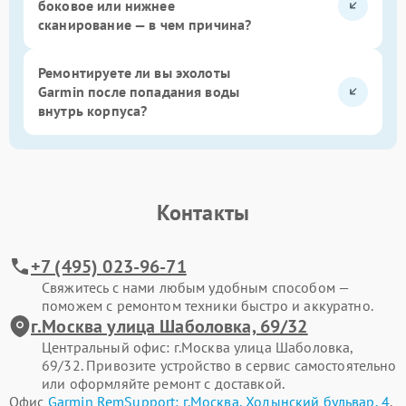
боковое или нижнее
сканирование — в чем причина?
Ремонтируете ли вы эхолоты
Garmin после попадания воды
внутрь корпуса?
Контакты
+7 (495) 023-96-71
Свяжитесь с нами любым удобным способом —
поможем с ремонтом техники быстро и аккуратно.
г.Москва улица Шаболовка, 69/32
Центральный офис: г.Москва улица Шаболовка,
69/32. Привозите устройство в сервис самостоятельно
или оформляйте ремонт с доставкой.
Офис
Garmin RemSupport: г.Москва, Ходынский бульвар, 4
.