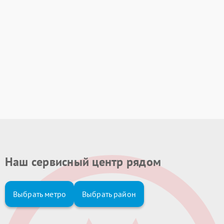
Наш сервисный центр рядом
Выбрать метро
Выбрать район