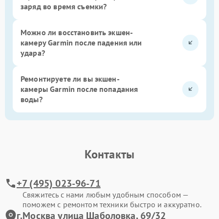
заряд во время съемки?
Можно ли восстановить экшен-
камеру Garmin после падения или
удара?
Ремонтируете ли вы экшен-
камеры Garmin после попадания
воды?
Контакты
+7 (495) 023-96-71
Свяжитесь с нами любым удобным способом —
поможем с ремонтом техники быстро и аккуратно.
г.Москва улица Шаболовка, 69/32