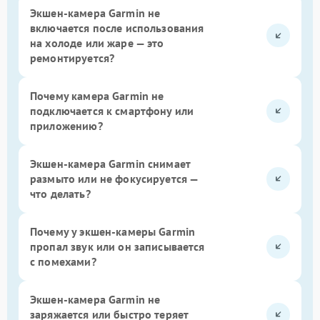
Экшен-камера Garmin не
включается после использования
на холоде или жаре — это
ремонтируется?
Почему камера Garmin не
подключается к смартфону или
приложению?
Экшен-камера Garmin снимает
размыто или не фокусируется —
что делать?
Почему у экшен-камеры Garmin
пропал звук или он записывается
с помехами?
Экшен-камера Garmin не
заряжается или быстро теряет