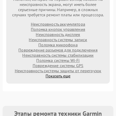
неисправность экрана, могут иметь более
серьезные причины. Например, в сложных
случаях требуется ремонт платы или процессора.
Неисправность аккумулятора
Поломка кнопок управления
Неисправность дисплея
Неисправность системы записи
Поломка микрофона
Повреждение разъемов для подключения
Неисправность системы стабилизации
Поломка системы Wi-Fi
Повреждение системы GPS
Неисправность системы защиты от перегрузок
Показать еще
Этапы ремонта техники Garmin