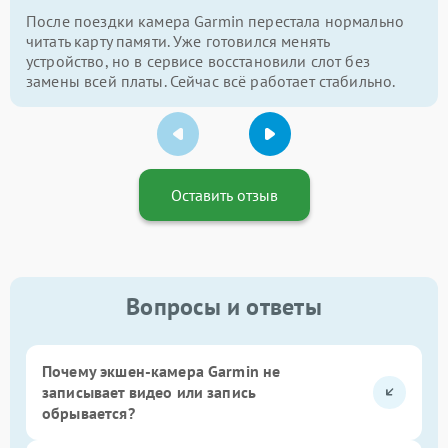
После поездки камера Garmin перестала нормально
читать карту памяти. Уже готовился менять
устройство, но в сервисе восстановили слот без
замены всей платы. Сейчас всё работает стабильно.
Оставить отзыв
Вопросы и ответы
Почему экшен-камера Garmin не
записывает видео или запись
обрывается?