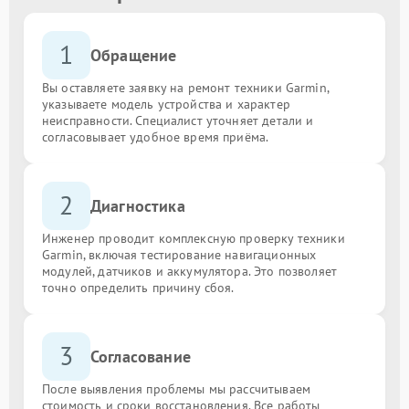
1
Обращение
Вы оставляете заявку на ремонт техники Garmin,
указываете модель устройства и характер
неисправности. Специалист уточняет детали и
согласовывает удобное время приёма.
2
Диагностика
Инженер проводит комплексную проверку техники
Garmin, включая тестирование навигационных
модулей, датчиков и аккумулятора. Это позволяет
точно определить причину сбоя.
3
Согласование
После выявления проблемы мы рассчитываем
стоимость и сроки восстановления. Все работы