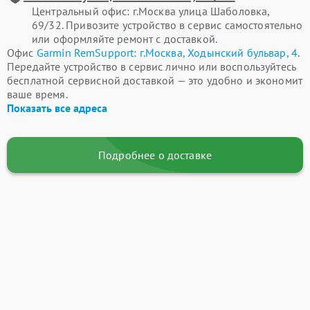
Центральный офис: г.Москва улица Шаболовка,
69/32. Привозите устройство в сервис самостоятельно
или оформляйте ремонт с доставкой.
Офис
Garmin RemSupport: г.Москва, Ходынский бульвар, 4
.
Передайте устройство в сервис лично или воспользуйтесь
бесплатной сервисной доставкой — это удобно и экономит
ваше время.
Показать все адреса
Подробнее о доставке