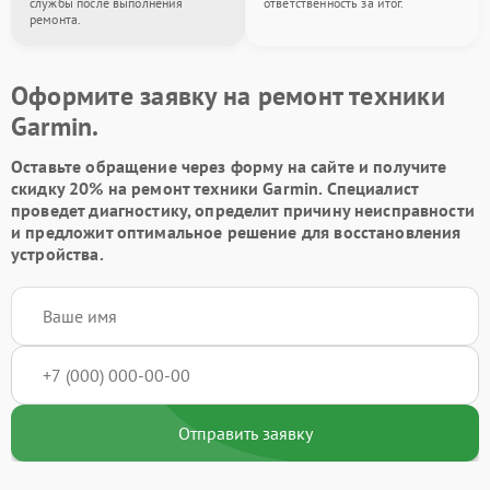
службы после выполнения
ответственность за итог.
ремонта.
Оформите заявку на ремонт техники
Garmin.
Оставьте обращение через форму на сайте и получите
скидку 20% на ремонт техники Garmin. Специалист
проведет диагностику, определит причину неисправности
и предложит оптимальное решение для восстановления
устройства.
Отправить заявку