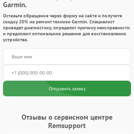
Garmin.
Оставьте обращение через форму на сайте и получите
скидку 20% на ремонт техники Garmin. Специалист
проведет диагностику, определит причину неисправности
и предложит оптимальное решение для восстановления
устройства.
Отправить заявку
Отзывы о сервисном центре
Remsupport