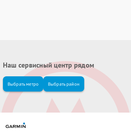
Наш сервисный центр рядом
Выбрать метро
Выбрать район