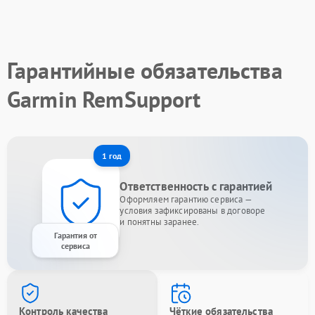
Гарантийные обязательства
Garmin RemSupport
1 год
Ответственность с гарантией
Оформляем гарантию сервиса —
условия зафиксированы в договоре
и понятны заранее.
Гарантия от
сервиса
Контроль качества
Чёткие обязательства