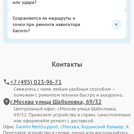
или удара?
Сохраняются ли маршруты и
точки при ремонте навигатора
Garmin?
Контакты
+7 (495) 023-96-71
Свяжитесь с нами любым удобным способом —
поможем с ремонтом техники быстро и аккуратно.
г.Москва улица Шаболовка, 69/32
Центральный офис: г.Москва улица Шаболовка,
69/32. Привозите устройство в сервис самостоятельно
или оформляйте ремонт с доставкой.
Офис
Garmin RemSupport: г.Москва, Ходынский бульвар, 4
.
Передайте устройство в сервис лично или воспользуйтесь