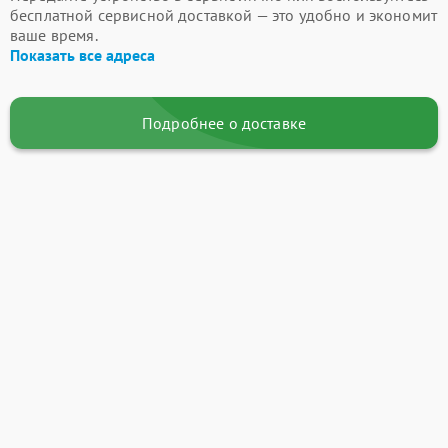
бесплатной сервисной доставкой — это удобно и экономит
ваше время.
Показать все адреса
Подробнее о доставке