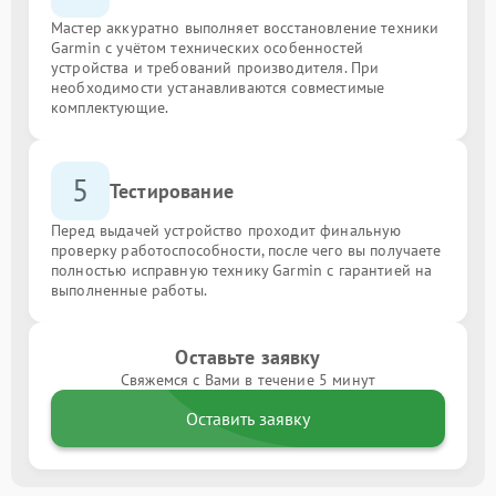
Мастер аккуратно выполняет восстановление техники
Garmin с учётом технических особенностей
устройства и требований производителя. При
необходимости устанавливаются совместимые
комплектующие.
5
Тестирование
Перед выдачей устройство проходит финальную
проверку работоспособности, после чего вы получаете
полностью исправную технику Garmin с гарантией на
выполненные работы.
Оставьте заявку
Свяжемся с Вами в течение 5 минут
Оставить заявку