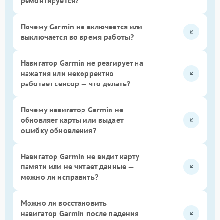
ремонтируется?
Почему Garmin не включается или
выключается во время работы?
Навигатор Garmin не реагирует на
нажатия или некорректно
работает сенсор — что делать?
Почему навигатор Garmin не
обновляет карты или выдает
ошибку обновления?
Навигатор Garmin не видит карту
памяти или не читает данные —
можно ли исправить?
Можно ли восстановить
навигатор Garmin после падения