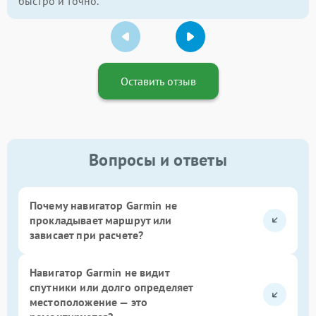
быстро и точно.
Оставить отзыв
Вопросы и ответы
Почему навигатор Garmin не
прокладывает маршрут или
зависает при расчете?
Навигатор Garmin не видит
спутники или долго определяет
местоположение — это