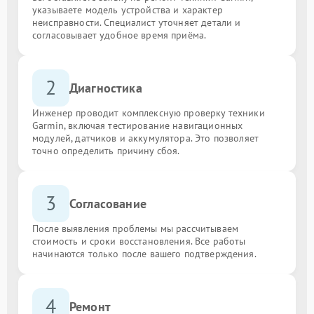
указываете модель устройства и характер
неисправности. Специалист уточняет детали и
согласовывает удобное время приёма.
2
Диагностика
Инженер проводит комплексную проверку техники
Garmin, включая тестирование навигационных
модулей, датчиков и аккумулятора. Это позволяет
точно определить причину сбоя.
3
Согласование
После выявления проблемы мы рассчитываем
стоимость и сроки восстановления. Все работы
начинаются только после вашего подтверждения.
4
Ремонт