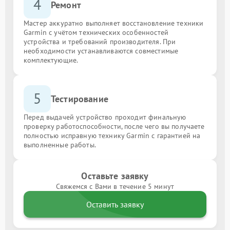
4
Ремонт
Мастер аккуратно выполняет восстановление техники
Garmin с учётом технических особенностей
устройства и требований производителя. При
необходимости устанавливаются совместимые
комплектующие.
5
Тестирование
Перед выдачей устройство проходит финальную
проверку работоспособности, после чего вы получаете
полностью исправную технику Garmin с гарантией на
выполненные работы.
Оставьте заявку
Свяжемся с Вами в течение 5 минут
Оставить заявку