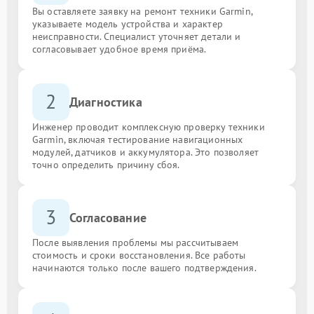
Вы оставляете заявку на ремонт техники Garmin,
указываете модель устройства и характер
неисправности. Специалист уточняет детали и
согласовывает удобное время приёма.
2
Диагностика
Инженер проводит комплексную проверку техники
Garmin, включая тестирование навигационных
модулей, датчиков и аккумулятора. Это позволяет
точно определить причину сбоя.
3
Согласование
После выявления проблемы мы рассчитываем
стоимость и сроки восстановления. Все работы
начинаются только после вашего подтверждения.