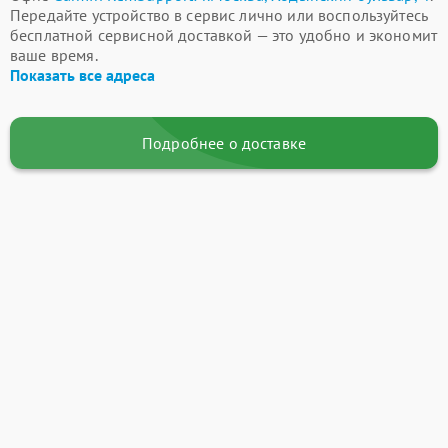
Передайте устройство в сервис лично или воспользуйтесь
бесплатной сервисной доставкой — это удобно и экономит
ваше время.
Показать все адреса
Подробнее о доставке