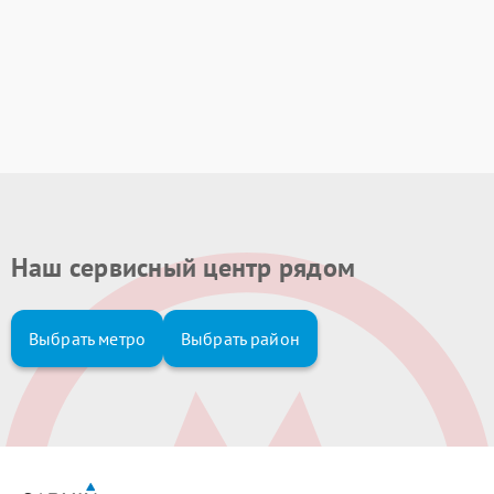
Наш сервисный центр рядом
Выбрать метро
Выбрать район