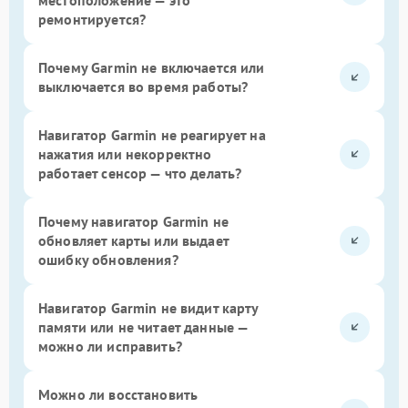
ремонтируется?
Почему Garmin не включается или
выключается во время работы?
Навигатор Garmin не реагирует на
нажатия или некорректно
работает сенсор — что делать?
Почему навигатор Garmin не
обновляет карты или выдает
ошибку обновления?
Навигатор Garmin не видит карту
памяти или не читает данные —
можно ли исправить?
Можно ли восстановить