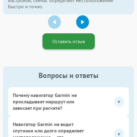
настроили, сейчас определяет местоположение
быстро и точно.
Оставить отзыв
Вопросы и ответы
Почему навигатор Garmin не
прокладывает маршрут или
зависает при расчете?
Навигатор Garmin не видит
спутники или долго определяет
местоположение — это