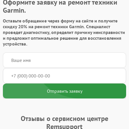
Оформите заявку на ремонт техники
Garmin.
Оставьте обращение через форму на сайте и получите
скидку 20% на ремонт техники Garmin. Специалист
проведет диагностику, определит причину неисправности
и предложит оптимальное решение для восстановления
устройства.
Отправить заявку
Отзывы о сервисном центре
Remsupport