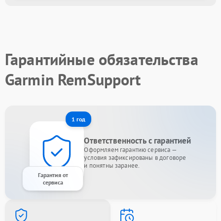
Гарантийные обязательства
Garmin RemSupport
1 год
Ответственность с гарантией
Оформляем гарантию сервиса —
условия зафиксированы в договоре
и понятны заранее.
Гарантия от
сервиса