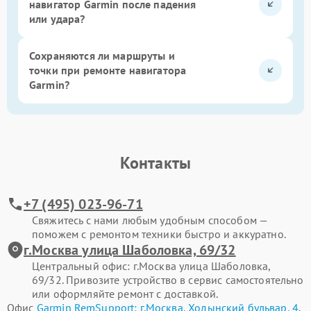
навигатор Garmin после падения
или удара?
Сохраняются ли маршруты и
точки при ремонте навигатора
Garmin?
Контакты
+7 (495) 023-96-71
Свяжитесь с нами любым удобным способом —
поможем с ремонтом техники быстро и аккуратно.
г.Москва улица Шаболовка, 69/32
Центральный офис: г.Москва улица Шаболовка,
69/32. Привозите устройство в сервис самостоятельно
или оформляйте ремонт с доставкой.
Офис
Garmin RemSupport: г.Москва, Ходынский бульвар, 4
.