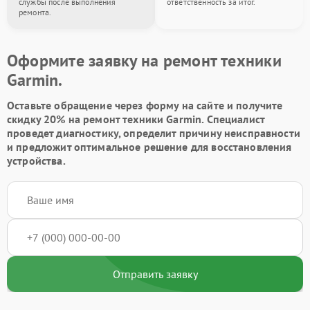
службы после выполнения
ответственность за итог.
ремонта.
Оформите заявку на ремонт техники
Garmin.
Оставьте обращение через форму на сайте и получите
скидку 20% на ремонт техники Garmin. Специалист
проведет диагностику, определит причину неисправности
и предложит оптимальное решение для восстановления
устройства.
Отправить заявку