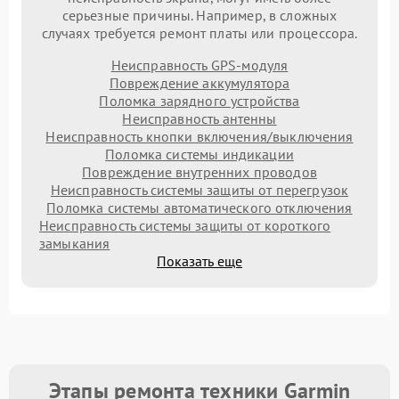
серьезные причины. Например, в сложных
случаях требуется ремонт платы или процессора.
Неисправность GPS-модуля
Повреждение аккумулятора
Поломка зарядного устройства
Неисправность антенны
Неисправность кнопки включения/выключения
Поломка системы индикации
Повреждение внутренних проводов
Неисправность системы защиты от перегрузок
Поломка системы автоматического отключения
Неисправность системы защиты от короткого
замыкания
Показать еще
Этапы ремонта техники Garmin