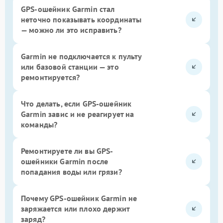
GPS-ошейник Garmin стал
неточно показывать координаты
— можно ли это исправить?
Garmin не подключается к пульту
или базовой станции — это
ремонтируется?
Что делать, если GPS-ошейник
Garmin завис и не реагирует на
команды?
Ремонтируете ли вы GPS-
ошейники Garmin после
попадания воды или грязи?
Почему GPS-ошейник Garmin не
заряжается или плохо держит
заряд?