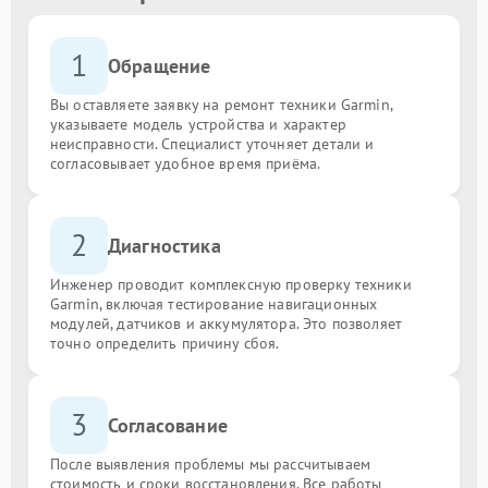
1
Обращение
Вы оставляете заявку на ремонт техники Garmin,
указываете модель устройства и характер
неисправности. Специалист уточняет детали и
согласовывает удобное время приёма.
2
Диагностика
Инженер проводит комплексную проверку техники
Garmin, включая тестирование навигационных
модулей, датчиков и аккумулятора. Это позволяет
точно определить причину сбоя.
3
Согласование
После выявления проблемы мы рассчитываем
стоимость и сроки восстановления. Все работы