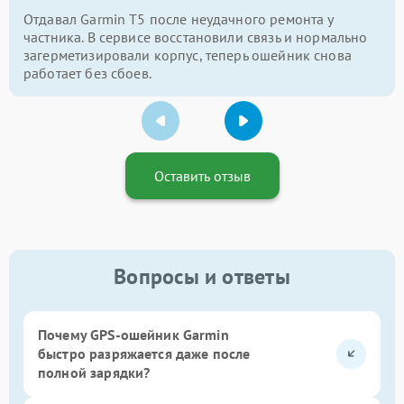
Отдавал Garmin T5 после неудачного ремонта у
частника. В сервисе восстановили связь и нормально
загерметизировали корпус, теперь ошейник снова
работает без сбоев.
Оставить отзыв
Вопросы и ответы
Почему GPS-ошейник Garmin
быстро разряжается даже после
полной зарядки?