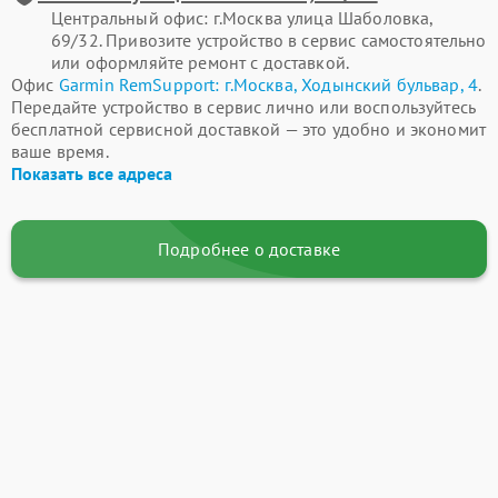
Центральный офис: г.Москва улица Шаболовка,
69/32. Привозите устройство в сервис самостоятельно
или оформляйте ремонт с доставкой.
Офис
Garmin RemSupport: г.Москва, Ходынский бульвар, 4
.
Передайте устройство в сервис лично или воспользуйтесь
бесплатной сервисной доставкой — это удобно и экономит
ваше время.
Показать все адреса
Подробнее о доставке