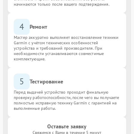
начинаются только после вашего подтверждения.
4
Ремонт
Мастер аккуратно выполняет восстановление техники
Garmin с учётом технических особенностей
устройства и требований производителя. При
необходимости устанавливаются совместимые
комплектующие.
5
Тестирование
Перед выдачей устройство проходит финальную
проверку работоспособности, после чего вы получаете
полностью исправную технику Garmin с гарантией на
выполненные работы.
Оставьте заявку
Свяжемся с Вами в течение 5 минут