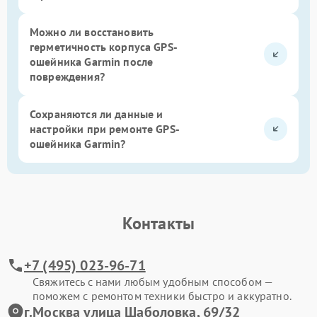
Можно ли восстановить
герметичность корпуса GPS-
ошейника Garmin после
повреждения?
Сохраняются ли данные и
настройки при ремонте GPS-
ошейника Garmin?
Контакты
+7 (495) 023-96-71
Свяжитесь с нами любым удобным способом —
поможем с ремонтом техники быстро и аккуратно.
г.Москва улица Шаболовка, 69/32