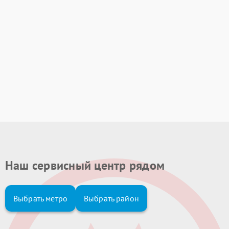
Наш сервисный центр рядом
Выбрать метро
Выбрать район