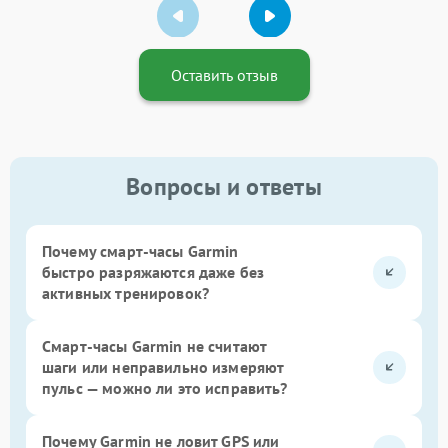
Оставить отзыв
Вопросы и ответы
Почему смарт-часы Garmin
быстро разряжаются даже без
активных тренировок?
Смарт-часы Garmin не считают
шаги или неправильно измеряют
пульс — можно ли это исправить?
Почему Garmin не ловит GPS или