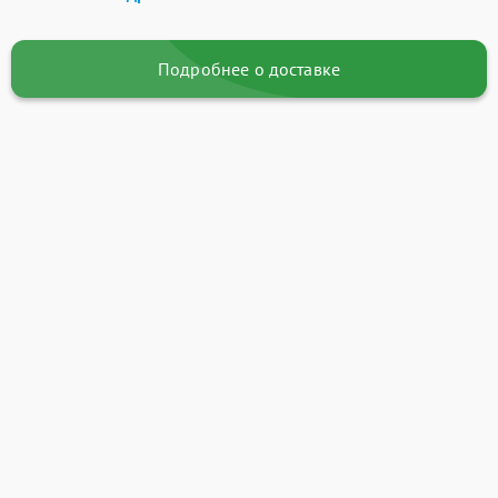
Подробнее о доставке