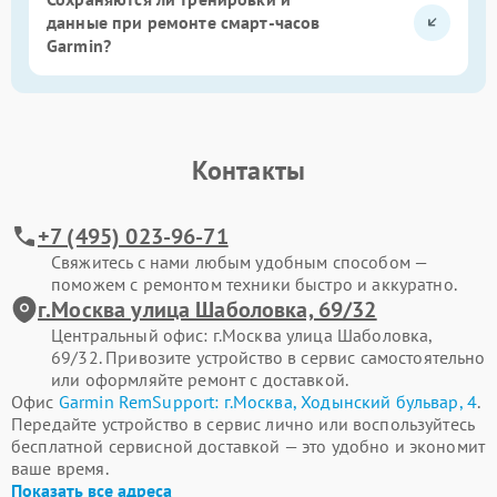
данные при ремонте смарт-часов
Garmin?
Контакты
+7 (495) 023-96-71
Свяжитесь с нами любым удобным способом —
поможем с ремонтом техники быстро и аккуратно.
г.Москва улица Шаболовка, 69/32
Центральный офис: г.Москва улица Шаболовка,
69/32. Привозите устройство в сервис самостоятельно
или оформляйте ремонт с доставкой.
Офис
Garmin RemSupport: г.Москва, Ходынский бульвар, 4
.
Передайте устройство в сервис лично или воспользуйтесь
бесплатной сервисной доставкой — это удобно и экономит
ваше время.
Показать все адреса