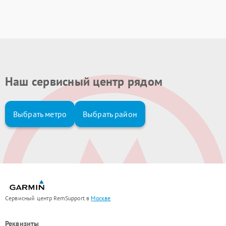
Наш сервисный центр рядом
Выбрать метро
Выбрать район
Сервисный центр RemSupport в
Москве
Реквизиты