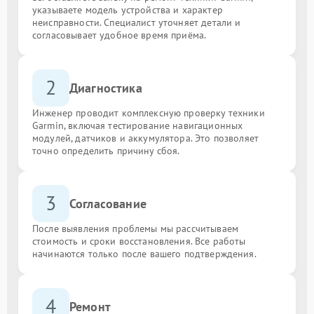
указываете модель устройства и характер
неисправности. Специалист уточняет детали и
согласовывает удобное время приёма.
2
Диагностика
Инженер проводит комплексную проверку техники
Garmin, включая тестирование навигационных
модулей, датчиков и аккумулятора. Это позволяет
точно определить причину сбоя.
3
Согласование
После выявления проблемы мы рассчитываем
стоимость и сроки восстановления. Все работы
начинаются только после вашего подтверждения.
4
Ремонт