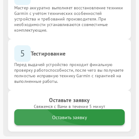
Мастер аккуратно выполняет восстановление техники
Garmin с учётом технических особенностей
устройства и требований производителя. При
необходимости устанавливаются совместимые
комплектующие.
5
Тестирование
Перед выдачей устройство проходит финальную
проверку работоспособности, после чего вы получаете
полностью исправную технику Garmin с гарантией на
выполненные работы.
Оставьте заявку
Свяжемся с Вами в течение 5 минут
Оставить заявку