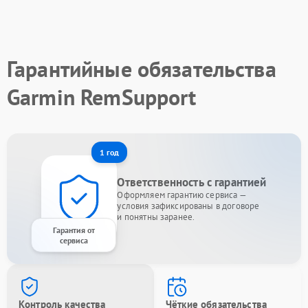
Гарантийные обязательства
Garmin RemSupport
1 год
Ответственность с гарантией
Оформляем гарантию сервиса —
условия зафиксированы в договоре
и понятны заранее.
Гарантия от
сервиса
Контроль качества
Чёткие обязательства