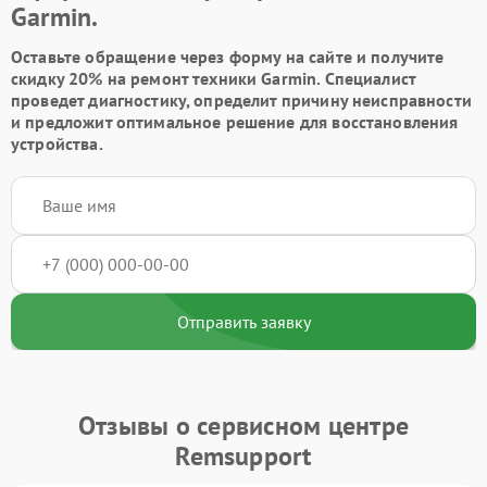
Garmin.
Оставьте обращение через форму на сайте и получите
скидку 20% на ремонт техники Garmin. Специалист
проведет диагностику, определит причину неисправности
и предложит оптимальное решение для восстановления
устройства.
Отправить заявку
Отзывы о сервисном центре
Remsupport