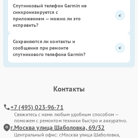
Спутниковый телефон Garmin не
синхронизируется с
приложением — можно ли это
исправить?
Сохраняются ли контакты и
сообщения при ремонте
спутникового телефона Garmin?
Контакты
+7 (495) 023-96-71
Свяжитесь с нами любым удобным способом —
поможем с ремонтом техники быстро и аккуратно.
г.Москва улица Шаболовка, 69/32
Центральный офис: г.Москва улица Шаболовка,