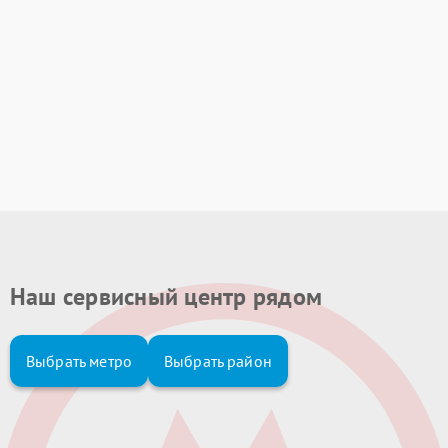
Наш сервисный центр рядом
Выбрать метро
Выбрать район