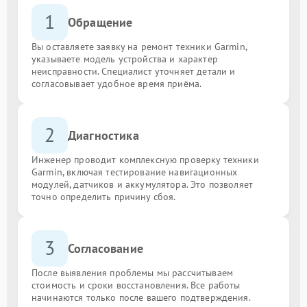
1
Обращение
Вы оставляете заявку на ремонт техники Garmin,
указываете модель устройства и характер
неисправности. Специалист уточняет детали и
согласовывает удобное время приёма.
2
Диагностика
Инженер проводит комплексную проверку техники
Garmin, включая тестирование навигационных
модулей, датчиков и аккумулятора. Это позволяет
точно определить причину сбоя.
3
Согласование
После выявления проблемы мы рассчитываем
стоимость и сроки восстановления. Все работы
начинаются только после вашего подтверждения.