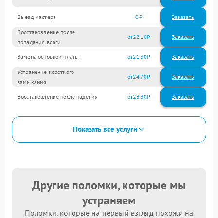
Выезд мастера
0
Заказать
Восстановление после
2210
попадания влаги
Замена основной платы
2130
Устранение короткого
2470
замыкания
Восстановление после падения
2380
Показать все услуги
Другие поломки, которые мы
устраняем
Поломки, которые на первый взгляд похожи на