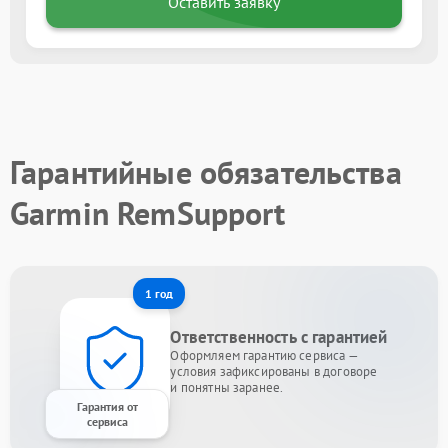
Оставить заявку
Гарантийные обязательства
Garmin RemSupport
1 год
Ответственность с гарантией
Оформляем гарантию сервиса —
условия зафиксированы в договоре
и понятны заранее.
Гарантия от
сервиса