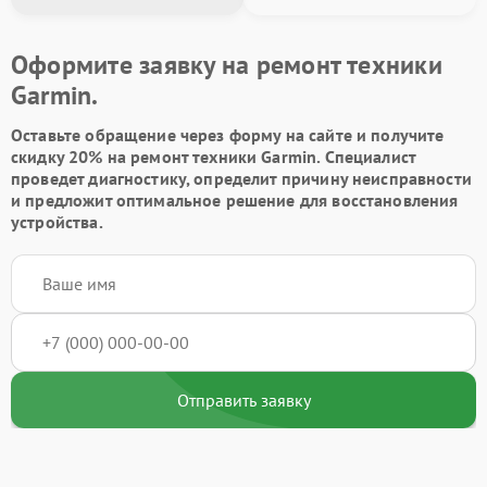
Оформите заявку на ремонт техники
Garmin.
Оставьте обращение через форму на сайте и получите
скидку 20% на ремонт техники Garmin. Специалист
проведет диагностику, определит причину неисправности
и предложит оптимальное решение для восстановления
устройства.
Отправить заявку