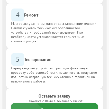
4
Ремонт
Мастер аккуратно выполняет восстановление техники
Garmin с учётом технических особенностей
устройства и требований производителя. При
необходимости устанавливаются совместимые
комплектующие.
5
Тестирование
Перед выдачей устройство проходит финальную
проверку работоспособности, после чего вы получаете
полностью исправную технику Garmin с гарантией на
выполненные работы.
Оставьте заявку
Свяжемся с Вами в течение 5 минут