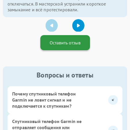
отключаться. В мастерской устранили короткое
замыкание и всё протестировали.
Оставить отзыв
Вопросы и ответы
Почему спутниковый телефон
Garmin не ловит сигнал и не
подключается к спутникам?
Спутниковый телефон Garmin не
отправляет сообщения или