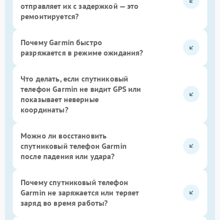
отправляет их с задержкой — это
ремонтируется?
Почему Garmin быстро
разряжается в режиме ожидания?
Что делать, если спутниковый
телефон Garmin не видит GPS или
показывает неверные
координаты?
Можно ли восстановить
спутниковый телефон Garmin
после падения или удара?
Почему спутниковый телефон
Garmin не заряжается или теряет
заряд во время работы?