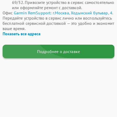
69/32. Привозите устройство в сервис самостоятельно
или оформляйте ремонт с доставкой.
Офис
Garmin RemSupport: г.Москва, Ходынский бульвар, 4
.
Передайте устройство в сервис лично или воспользуйтесь
бесплатной сервисной доставкой — это удобно и экономит
ваше время.
Показать все адреса
Подробнее о доставке