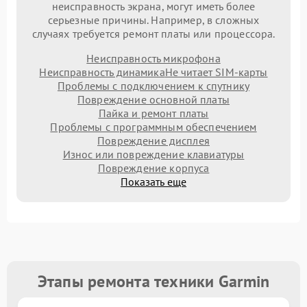
неисправность экрана, могут иметь более
серьезные причины. Например, в сложных
случаях требуется ремонт платы или процессора.
Неисправность микрофона
Неисправность динамика
Не читает SIM-карты
Проблемы с подключением к спутнику
Повреждение основной платы
Пайка и ремонт платы
Проблемы с программным обеспечением
Повреждение дисплея
Износ или повреждение клавиатуры
Повреждение корпуса
Показать еще
Этапы ремонта техники Garmin