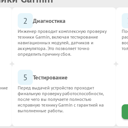
2
Диагностика
Инженер проводит комплексную проверку
По
техники Garmin, включая тестирование
ра
навигационных модулей, датчиков и
во
аккумулятора. Это позволяет точно
то
определить причину сбоя.
5
Тестирование
ение
Перед выдачей устройство проходит
финальную проверку работоспособности,
после чего вы получаете полностью
исправную технику Garmin с гарантией на
выполненные работы.