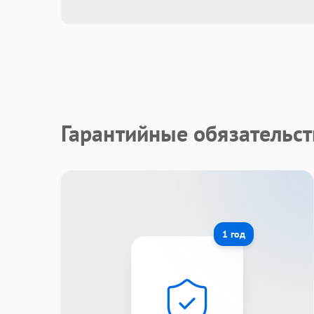
Гарантийные обязательст
1 год