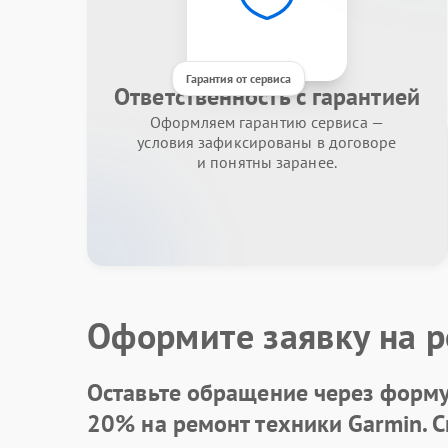
Гарантия от сервиса
Ответственность с гарантией
Оформляем гарантию сервиса —
условия зафиксированы в договоре
и понятны заранее.
Оформите заявку на р
Оставьте обращение через форму 
20% на ремонт техники Garmin. 