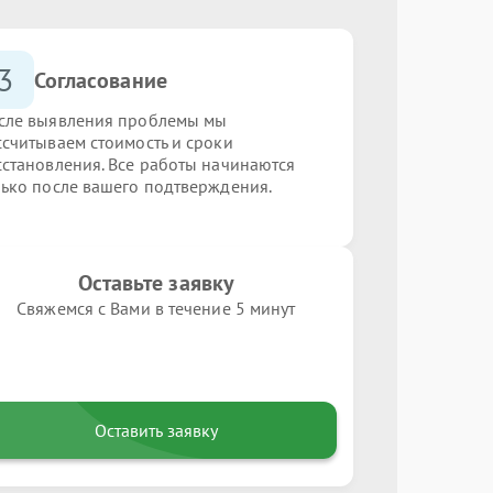
3
Согласование
сле выявления проблемы мы
ссчитываем стоимость и сроки
сстановления. Все работы начинаются
лько после вашего подтверждения.
Оставьте заявку
Свяжемся с Вами в течение 5 минут
Оставить заявку