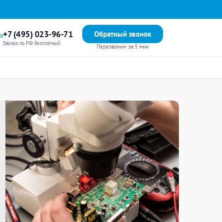
+7 (495) 023-96-71
Обратный звонок
Звонок по РФ бесплатный
Перезвоним за 5 мин