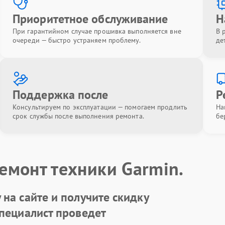
Приоритетное обслуживание
Н
При гарантийном случае прошивка выполняется вне
В 
очереди — быстро устраняем проблему.
де
Поддержка после
Р
Консультируем по эксплуатации — помогаем продлить
На
срок службы после выполнения ремонта.
бе
емонт техники Garmin.
на сайте и получите скидку
Специалист проведет