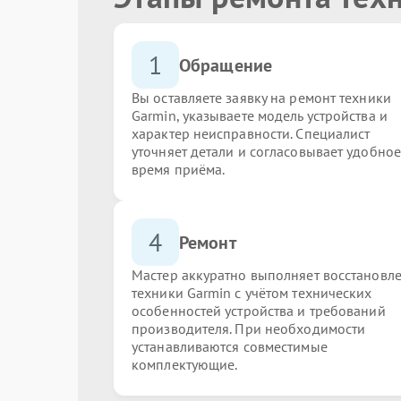
1
Обращение
Вы оставляете заявку на ремонт техники
Garmin, указываете модель устройства и
характер неисправности. Специалист
уточняет детали и согласовывает удобное
время приёма.
4
Ремонт
Мастер аккуратно выполняет восстановл
техники Garmin с учётом технических
особенностей устройства и требований
производителя. При необходимости
устанавливаются совместимые
комплектующие.