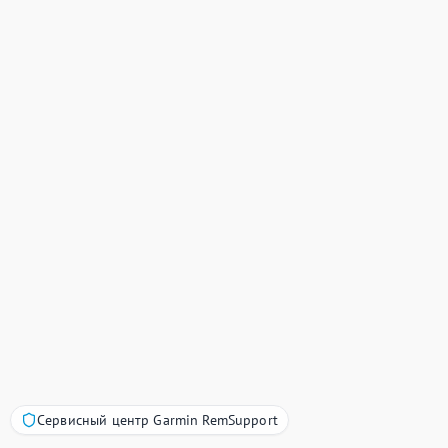
Сервисный центр Garmin RemSupport