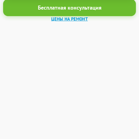
Бесплатная консультация
ЦЕНЫ НА РЕМОНТ