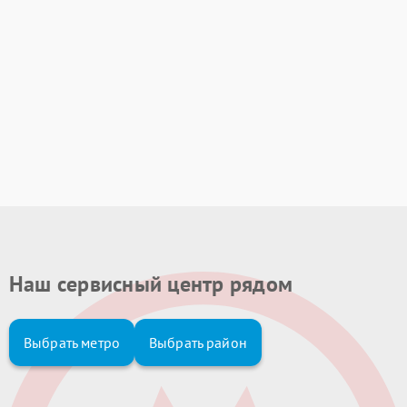
Наш сервисный центр рядом
Выбрать метро
Выбрать район