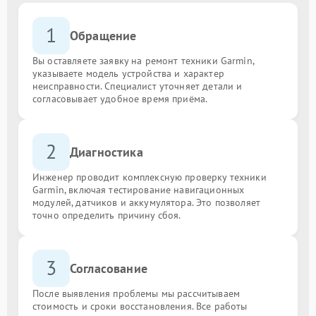
1
Обращение
Вы оставляете заявку на ремонт техники Garmin,
указываете модель устройства и характер
неисправности. Специалист уточняет детали и
согласовывает удобное время приёма.
2
Диагностика
Инженер проводит комплексную проверку техники
Garmin, включая тестирование навигационных
модулей, датчиков и аккумулятора. Это позволяет
точно определить причину сбоя.
3
Согласование
После выявления проблемы мы рассчитываем
стоимость и сроки восстановления. Все работы