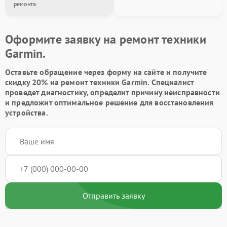
ремонта.
Оформите заявку на ремонт техники
Garmin.
Оставьте обращение через форму на сайте и получите
скидку 20% на ремонт техники Garmin. Специалист
проведет диагностику, определит причину неисправности
и предложит оптимальное решение для восстановления
устройства.
Отправить заявку