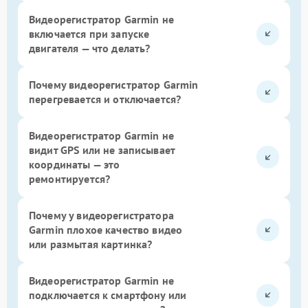
Видеорегистратор Garmin не
включается при запуске
двигателя — что делать?
Почему видеорегистратор Garmin
перегревается и отключается?
Видеорегистратор Garmin не
видит GPS или не записывает
координаты — это
ремонтируется?
Почему у видеорегистратора
Garmin плохое качество видео
или размытая картинка?
Видеорегистратор Garmin не
подключается к смартфону или