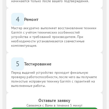
начинаются только после вашего подтверждения.
4
Ремонт
Мастер аккуратно выполняет восстановление техники
Garmin с учётом технических особенностей
устройства и требований производителя. При
необходимости устанавливаются совместимые
комплектующие.
5
Тестирование
Перед выдачей устройство проходит финальную
проверку работоспособности, после чего вы получаете
полностью исправную технику Garmin с гарантией на
выполненные работы.
Оставьте заявку
Свяжемся с Вами в течение 5 минут