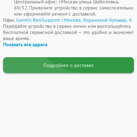
Центральный офис: г.Москва улица Шаболовка,
69/32. Привозите устройство в сервис самостоятельно
или оформляйте ремонт с доставкой.
Офис
Garmin RemSupport: г.Москва, Ходынский бульвар, 4
.
Передайте устройство в сервис лично или воспользуйтесь
бесплатной сервисной доставкой — это удобно и экономит
ваше время.
Показать все адреса
Подробнее о доставке