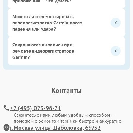
приложению — что делать?
Можно ли отремонтировать
видеорегистратор Garmin после
падения или удара?
Сохраняются ли записи при
ремонте видеорегистратора
Garmin?
Контакты
+7 (495) 023-96-71
Свяжитесь с нами любым удобным способом —
поможем с ремонтом техники быстро и аккуратно.
г.Москва улица Шаболовка, 69/32