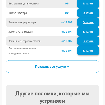
Бесплатная диагностика
0
Заказать
Выезд мастера
0
Заказать
Замена аккумулятора
1280
Замена GPS-модуля
1280
Замена сенсорного стекла
1280
Восстановление после
1280
попадания влаги
Показать все услуги
Другие поломки, которые мы
устраняем