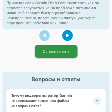
Привозил свой Garmin Dash Cam после того, как он
перестал запускаться из-за проблем с питанием в
машине. В сервисе быстро разобрались с
неисправностью, восстановили плату и уже через
пару дней всё работало как новое.
Оставить отзыв
Вопросы и ответы
Почему видеорегистратор Garmin
не записывает видео или файлы
не сохраняются?