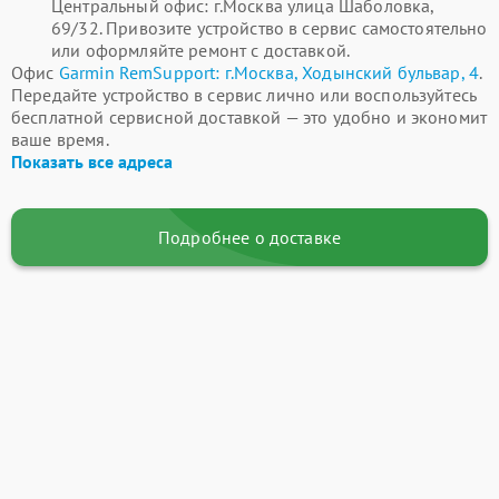
Центральный офис: г.Москва улица Шаболовка,
69/32. Привозите устройство в сервис самостоятельно
или оформляйте ремонт с доставкой.
Офис
Garmin RemSupport: г.Москва, Ходынский бульвар, 4
.
Передайте устройство в сервис лично или воспользуйтесь
бесплатной сервисной доставкой — это удобно и экономит
ваше время.
Показать все адреса
Подробнее о доставке