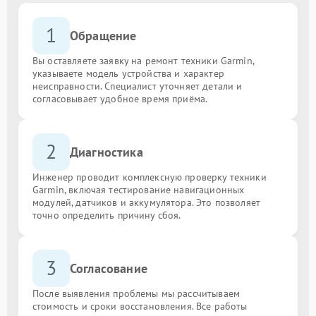
1
Обращение
Вы оставляете заявку на ремонт техники Garmin,
указываете модель устройства и характер
неисправности. Специалист уточняет детали и
согласовывает удобное время приёма.
2
Диагностика
Инженер проводит комплексную проверку техники
Garmin, включая тестирование навигационных
модулей, датчиков и аккумулятора. Это позволяет
точно определить причину сбоя.
3
Согласование
После выявления проблемы мы рассчитываем
стоимость и сроки восстановления. Все работы