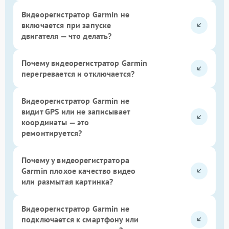
Видеорегистратор Garmin не
включается при запуске
двигателя — что делать?
Почему видеорегистратор Garmin
перегревается и отключается?
Видеорегистратор Garmin не
видит GPS или не записывает
координаты — это
ремонтируется?
Почему у видеорегистратора
Garmin плохое качество видео
или размытая картинка?
Видеорегистратор Garmin не
подключается к смартфону или