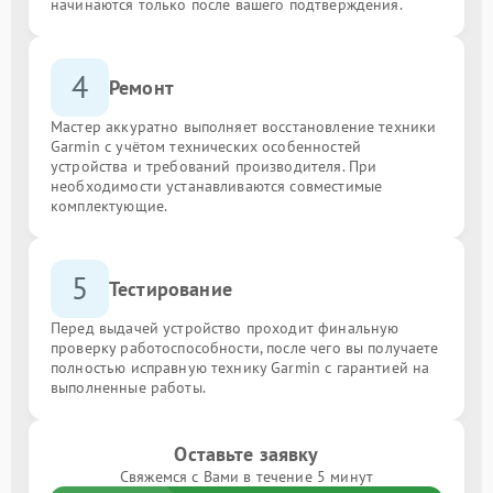
начинаются только после вашего подтверждения.
4
Ремонт
Мастер аккуратно выполняет восстановление техники
Garmin с учётом технических особенностей
устройства и требований производителя. При
необходимости устанавливаются совместимые
комплектующие.
5
Тестирование
Перед выдачей устройство проходит финальную
проверку работоспособности, после чего вы получаете
полностью исправную технику Garmin с гарантией на
выполненные работы.
Оставьте заявку
Свяжемся с Вами в течение 5 минут