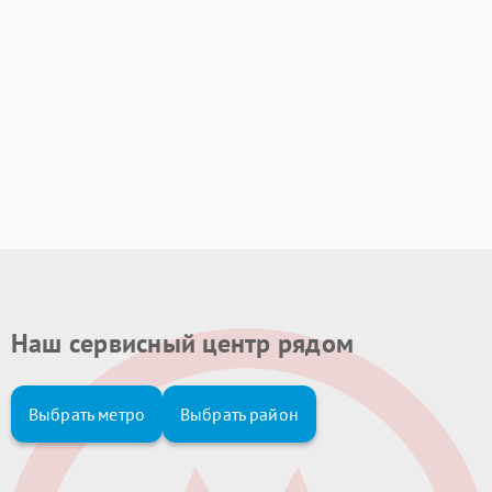
Наш сервисный центр рядом
Выбрать метро
Выбрать район