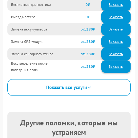
Бесплатная диагностика
0
Заказать
Выезд мастера
0
Заказать
Замена аккумулятора
1280
Замена GPS-модуля
1280
Замена сенсорного стекла
1280
Восстановление после
1280
попадания влаги
Показать все услуги
Другие поломки, которые мы
устраняем