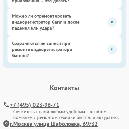
приложению — что делать?
Можно ли отремонтировать
видеорегистратор Garmin после
падения или удара?
Сохраняются ли записи при
ремонте видеорегистратора
Garmin?
Контакты
+7 (495) 023-96-71
Свяжитесь с нами любым удобным способом —
поможем с ремонтом техники быстро и аккуратно.
г.Москва улица Шаболовка, 69/32