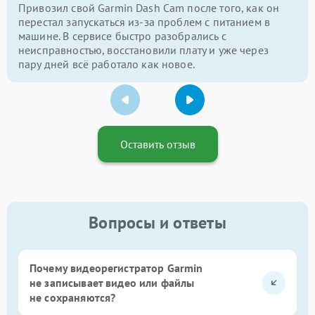
Привозил свой Garmin Dash Cam после того, как он
перестал запускаться из-за проблем с питанием в
машине. В сервисе быстро разобрались с
неисправностью, восстановили плату и уже через
пару дней всё работало как новое.
Оставить отзыв
Вопросы и ответы
Почему видеорегистратор Garmin
не записывает видео или файлы
не сохраняются?