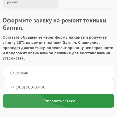
ремонта.
Оформите заявку на ремонт техники
Garmin.
Оставьте обращение через форму на сайте и получите
скидку 20% на ремонт техники Garmin. Специалист
проведет диагностику, определит причину неисправности
и предложит оптимальное решение для восстановления
устройства.
Отправить заявку